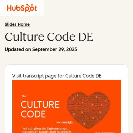
Slides Home
Culture Code DE
Updated on
September 29, 2025
Visit transcript page for Culture Code DE