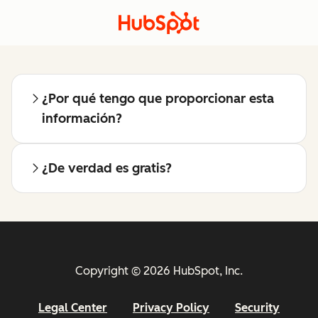
¿Por qué tengo que proporcionar esta
información?
¿De verdad es gratis?
Copyright © 2026 HubSpot, Inc.
Legal Center
Privacy Policy
Security