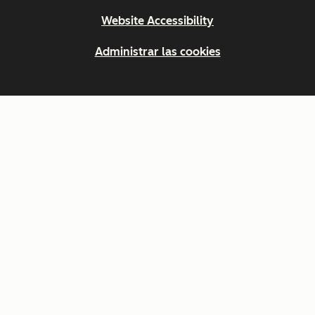
Website Accessibility
Administrar las cookies