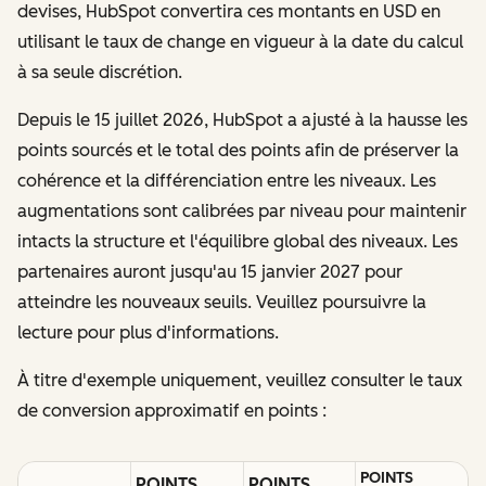
devises, HubSpot convertira ces montants en USD en
utilisant le taux de change en vigueur à la date du calcul
à sa seule discrétion.
Depuis le 15 juillet 2026, HubSpot a ajusté à la hausse les
points sourcés et le total des points afin de préserver la
cohérence et la différenciation entre les niveaux. Les
augmentations sont calibrées par niveau pour maintenir
intacts la structure et l'équilibre global des niveaux. Les
partenaires auront jusqu'au 15 janvier 2027 pour
atteindre les nouveaux seuils. Veuillez poursuivre la
lecture pour plus d'informations.
À titre d'exemple uniquement, veuillez consulter le taux
de conversion approximatif en points :
POINTS
POINTS
POINTS