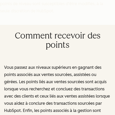
points de niveau sont susceptibles d'être modifiés, à la
seule discrétion de HubSpot.
Comment recevoir des
points
Vous passez aux niveaux supérieurs en gagnant des
points associés aux ventes sourcées, assistées ou
gérées. Les points liés aux ventes sourcées sont acquis
lorsque vous recherchez et concluez des transactions
avec des clients et ceux liés aux ventes assistées lorsque
vous aidez à conclure des transactions sourcées par
HubSpot. Enfin, les points associés à la gestion sont