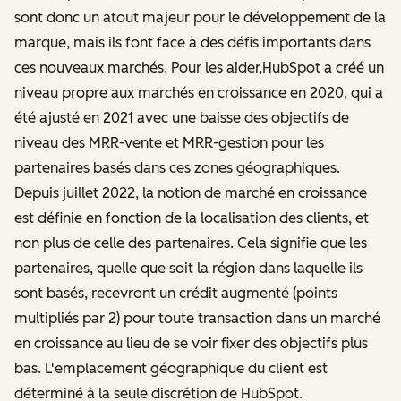
sont donc un atout majeur pour le développement de la
marque, mais ils font face à des défis importants dans
ces nouveaux marchés. Pour les aider,HubSpot a créé un
niveau propre aux marchés en croissance en 2020, qui a
été ajusté en 2021 avec une baisse des objectifs de
niveau des MRR-vente et MRR-gestion pour les
partenaires basés dans ces zones géographiques.
Depuis juillet 2022, la notion de marché en croissance
est définie en fonction de la localisation des clients, et
non plus de celle des partenaires. Cela signifie que les
partenaires, quelle que soit la région dans laquelle ils
sont basés, recevront un crédit augmenté (points
multipliés par 2) pour toute transaction dans un marché
en croissance au lieu de se voir fixer des objectifs plus
bas. L'emplacement géographique du client est
déterminé à la seule discrétion de HubSpot.