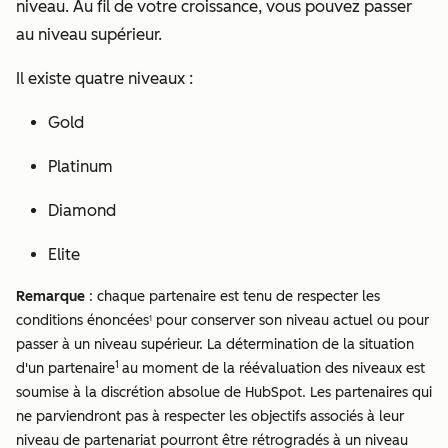
niveau. Au fil de votre croissance, vous pouvez passer
au niveau supérieur.
Il existe quatre niveaux :
Gold
Platinum
Diamond
Elite
Remarque
: chaque partenaire est tenu de respecter les
conditions énoncées
pour conserver son niveau actuel ou pour
1
passer à un niveau supérieur. La détermination de la situation
1
d'un partenaire
au moment de la réévaluation des niveaux est
soumise à la discrétion absolue de HubSpot. Les partenaires qui
ne parviendront pas à respecter les objectifs associés à leur
niveau de partenariat pourront être rétrogradés à un niveau