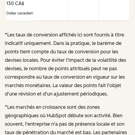
130 CA$
Dollar canadien
*Les taux de conversion affichés ici sont fournis à titre
indicatif uniquement. Dans la pratique, le barème de
points tient compte du taux de conversion pour les
devises locales. Pour éviter l'impact de la volatilité des
devises, le nombre de points attribués peut ne pas
correspondre au taux de conversion en vigueur sur les
marchés monétaires.
La valeur des points fait l'objet
d'une révision et d'un ajustement périodiques.
*Les marchés en croissance sont des zones
géographiques où HubSpot débute son activité. Bien
souvent, l'entreprise n'a pas de présence locale et son
taux de pénétration du marché est bas. Les partenaires