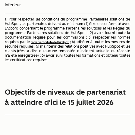
inférieur.
1. Pour respecter les conditions du programme Partenaires solutions de
HubSpot, les partenaires doivent au minimum : 1) être en conformité avec
l'Accord concernant le programme Partenaires solutions et les Règles du
programme Partenaires solutions de HubSpot ; 2) avoir fourni toute la
documentation requise pour les commissions ; 3) respecter les normes
requises par le
; 4) adhérer à toutes les mesures de
code de conduite de HubSpot
sécurité requises ; 5) maintenir des relations positives avec HubSpot et les
clients (c'est-à-dire qu'aucune remontée d'incident actuelle ou récente
n'a été enregistrée) ; 6) avoir suivi toutes les formations et obtenu toutes
les certifications requises.
Objectifs de niveaux de partenariat
à atteindre d'ici le 15 juillet 2026