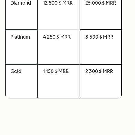
Diamond
12 500 $ MRR
25 000 $ MRR
Platinum
4 250 $ MRR
8 500 $ MRR
Gold
1 150 $ MRR
2 300 $ MRR