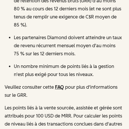
de rétention des revenus bruts (GRR) d'au moins
80 % au cours des 12 derniers mois (et ne sont plus
tenus de remplir une exigence de C$R moyen de
85 %).
Les partenaires Diamond doivent atteindre un taux
de revenu récurrent mensuel moyen d'au moins
75 % sur les 12 derniers mois.
Un nombre minimum de points liés à la gestion
n'est plus exigé pour tous les niveaux.
Veuillez consulter cette
FAQ
pour plus d'informations
sur le GRR.
Les points liés à la vente sourcée, assistée et gérée sont
attribués pour 100 USD de MRR. Pour calculer les points
de niveau liés à des transactions conclues dans d'autres