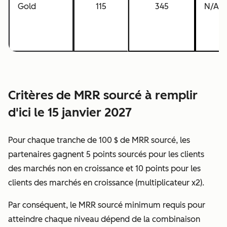
Gold
115
345
N/A
Critères de MRR sourcé à remplir
d'ici le 15 janvier 2027
Pour chaque tranche de 100 $ de MRR sourcé, les
partenaires gagnent 5 points sourcés pour les clients
des marchés non en croissance et 10 points pour les
clients des marchés en croissance (multiplicateur x2).
Par conséquent, le MRR sourcé minimum requis pour
atteindre chaque niveau dépend de la combinaison