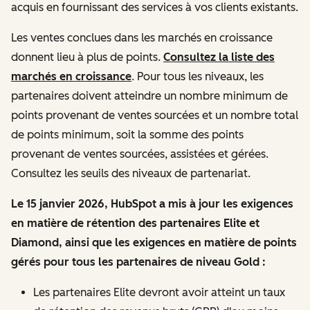
acquis en fournissant des services à vos clients existants.
Les ventes conclues dans les marchés en croissance
donnent lieu à plus de points.
Consultez la liste des
marchés en croissance
. Pour tous les niveaux, les
partenaires doivent atteindre un nombre minimum de
points provenant de ventes sourcées et un nombre total
de points minimum, soit la somme des points
provenant de ventes sourcées, assistées et gérées.
Consultez les seuils des niveaux de partenariat.
Le 15 janvier 2026, HubSpot a mis à jour les exigences
en matière de rétention des partenaires Elite et
Diamond, ainsi que les exigences en matière de points
gérés pour tous les partenaires de niveau Gold :
Les partenaires Elite devront avoir atteint un taux