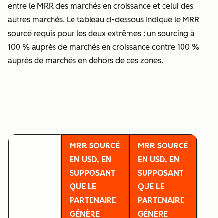
entre le MRR des marchés en croissance et celui des
autres marchés. Le tableau ci-dessous indique le MRR
sourcé requis pour les deux extrêmes : un sourcing à
100 % auprès de marchés en croissance contre 100 %
auprès de marchés en dehors de ces zones.
MRR SOURCÉ
MRR SOURCÉ
EN USD, EN
EN USD, EN
SUPPOSANT
SUPPOSANT
QUE LE
QUE LE
PARTENAIRE
PARTENAIRE
GÉNÈRE
GÉNÈRE