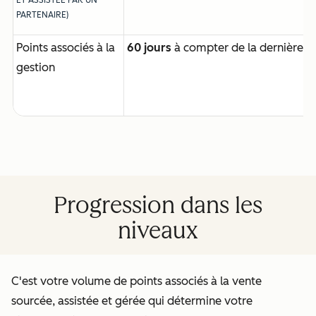
ET ASSISTÉE PAR UN
PARTENAIRE)
Points associés à la
60 jours
à compter de la dernière ac
gestion
Progression dans les
niveaux
C'est votre volume de points associés à la vente
sourcée, assistée et gérée qui détermine votre