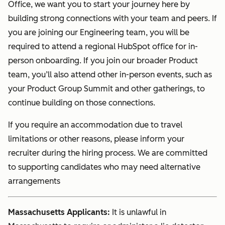
Office, we want you to start your journey here by
building strong connections with your team and peers. If
you are joining our Engineering team, you will be
required to attend a regional HubSpot office for in-
person onboarding. If you join our broader Product
team, you’ll also attend other in-person events, such as
your Product Group Summit and other gatherings, to
continue building on those connections.
If you require an accommodation due to travel
limitations or other reasons, please inform your
recruiter during the hiring process. We are committed
to supporting candidates who may need alternative
arrangements
Massachusetts Applicants:
It is unlawful in