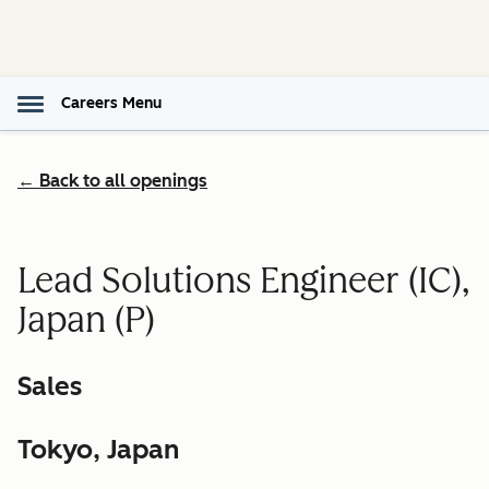
Careers Menu
← Back to all openings
Lead Solutions Engineer (IC),
Japan (P)
Sales
Tokyo, Japan