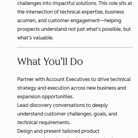
challenges into impactful solutions. This role sits at
the intersection of technical expertise, business
acumen, and customer engagement—helping
prospects understand not just what’s possible, but
what’s valuable.
What You’ll Do
Partner with Account Executives to drive technical
strategy and execution across new business and
expansion opportunities.
Lead discovery conversations to deeply
understand customer challenges, goals, and
technical requirements.
Design and present tailored product