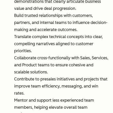
demonstrations that clearly articulate business
value and drive deal progression.
Build trusted relationships with customers,
partners, and internal teams to influence decision-
making and accelerate outcomes.
Translate complex technical concepts into clear,
compelling narratives aligned to customer
priorities.
Collaborate cross-functionally with Sales, Services,
and Product teams to ensure cohesive and
scalable solutions.
Contribute to presales initiatives and projects that
improve team efficiency, messaging, and win
rates.
Mentor and support less experienced team
members, helping elevate overall team