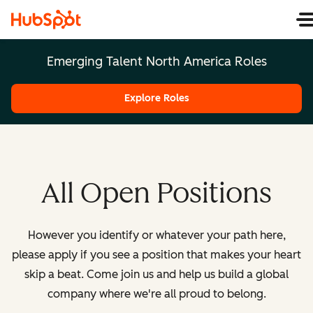
Emerging Talent North America Roles
Explore Roles
All Open Positions
However you identify or whatever your path here,
please apply if you see a position that makes your heart
skip a beat. Come join us and help us build a global
company where we're all proud to belong.