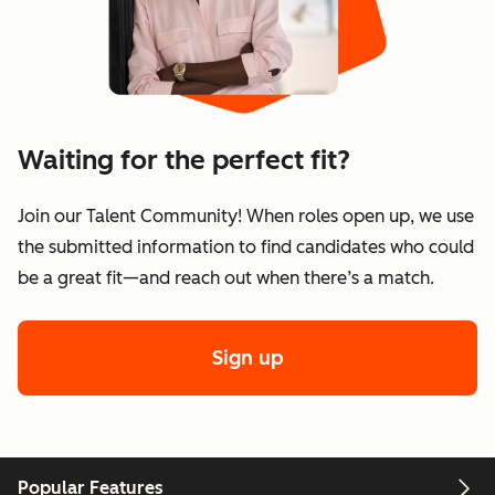
Waiting for the perfect fit?
Join our Talent Community! When roles open up, we use
the submitted information to find candidates who could
be a great fit—and reach out when there’s a match.
Sign up
Popular Features