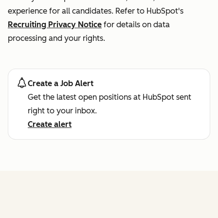
experience for all candidates. Refer to HubSpot's
Recruiting Privacy Notice
for details on data
processing and your rights.
Create a Job Alert
Get the latest open positions at HubSpot sent
right to your inbox.
Create alert