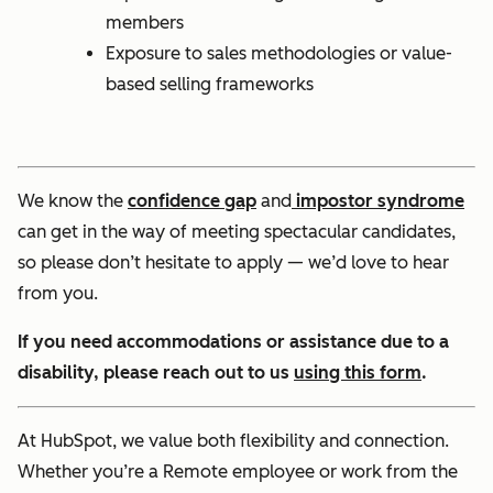
members
Exposure to sales methodologies or value-
based selling frameworks
We know the
confidence gap
and
impostor syndrome
can get in the way of meeting spectacular candidates,
so please don’t hesitate to apply — we’d love to hear
from you.
If you need accommodations or assistance due to a
disability, please reach out to us
using this form
.
At HubSpot, we value both flexibility and connection.
Whether you’re a Remote employee or work from the