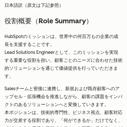
日本語訳（原文は下記参照）
役割概要（Role Summary）
HubSpotのミッションは、世界中の何百万もの企業の成
長を支援することです。
Lead Solutions Engineerとして、このミッションを実現
する重要な役割を担い、顧客ごとのニーズに合わせた技術
的ソリューションを通じて価値提供を行っていただきま
す。
Salesチームと密接に連携し、新規および既存顧客へのア
ップセル・拡張機会を推進しながら、顧客の課題をインパ
クトのあるソリューションへと変換していきます。
本ポジションは、技術的専門性、ビジネス視点、顧客対応
力が交差する役割であり、「何ができるか」だけでなく、