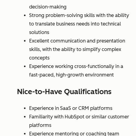
decision-making
Strong problem-solving skills with the ability
to translate business needs into technical
solutions
Excellent communication and presentation
skills, with the ability to simplify complex
concepts
Experience working cross-functionally in a
fast-paced, high-growth environment
Nice-to-Have Qualifications
Experience in SaaS or CRM platforms
Familiarity with HubSpot or similar customer
platforms
Experience mentoring or coaching team