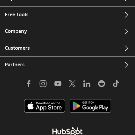
Free Tools
Company
Customers
Partners