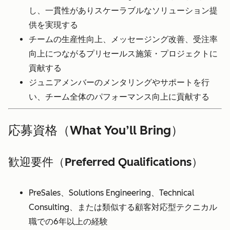
し、一貫性がありスケーラブルなソリューション提
供を実現する
チームの生産性向上、メッセージング改善、受注率
向上につながるプリセールス施策・プロジェクトに
貢献する
ジュニアメンバーのメンタリングやサポートを行
い、チーム全体のパフォーマンス向上に貢献する
応募資格（What You’ll Bring）
歓迎要件（Preferred Qualifications）
PreSales、Solutions Engineering、Technical
Consulting、または類似する顧客対応型テクニカル
職での6年以上の経験