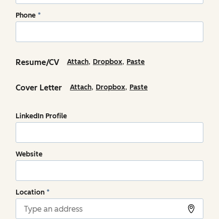
Phone
*
,
,
Resume/CV
Attach
Dropbox
Paste
,
,
Cover Letter
Attach
Dropbox
Paste
LinkedIn Profile
Website
Location
*