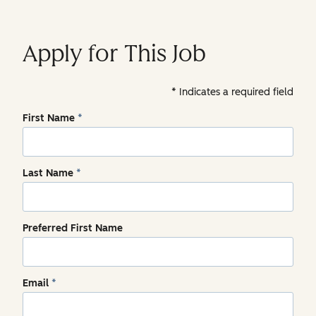
Apply for This Job
Indicates a required field
First Name
*
Last Name
*
Preferred First Name
Email
*