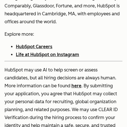
Comparably, Glassdoor, Fortune, and more, HubSpot is
headquartered in Cambridge, MA, with employees and
offices around the world.
Explore more:
HubSpot Careers
Life at HubSpot on Instagram
HubSpot may use AI to help screen or assess
candidates, but all hiring decisions are always human.
More information can be found
here
. By submitting
your application, you agree that HubSpot may collect
your personal data for recruiting, global organization
planning, and related purposes. We may use CLEAR ID
Verification during the hiring process to confirm your
identity and help maintain a safe, secure, and trusted